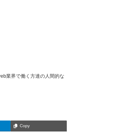
eb業界で働く方達の人間的な
Copy