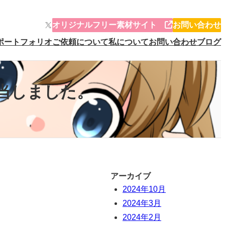
X
オリジナルフリー素材サイト
お問い合わせ
ポートフォリオ
ご依頼について
私について
お問い合わせ
ブログ
を担当しました。
アーカイブ
2024年10月
2024年3月
2024年2月