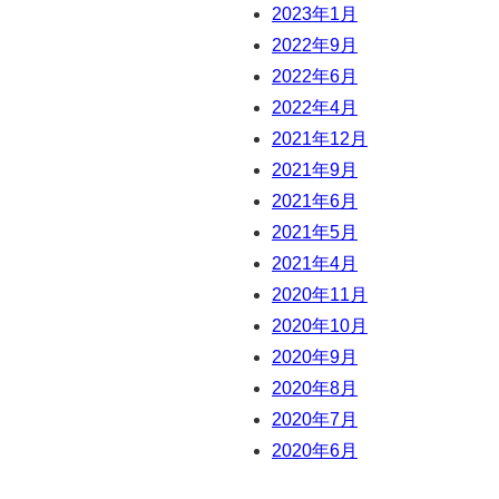
2023年1月
2022年9月
2022年6月
2022年4月
2021年12月
2021年9月
2021年6月
2021年5月
2021年4月
2020年11月
2020年10月
2020年9月
2020年8月
2020年7月
2020年6月