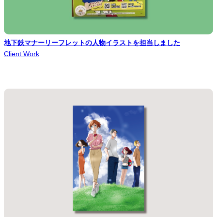
地下鉄マナーリーフレットの人物イラストを担当しました
Client Work