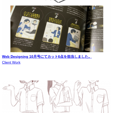
Web Designing 10月号にてカット6点を担当しました。
Client Work